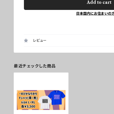
Add to cart
日本国内にお住まいの
レビュー
最近チェックした商品