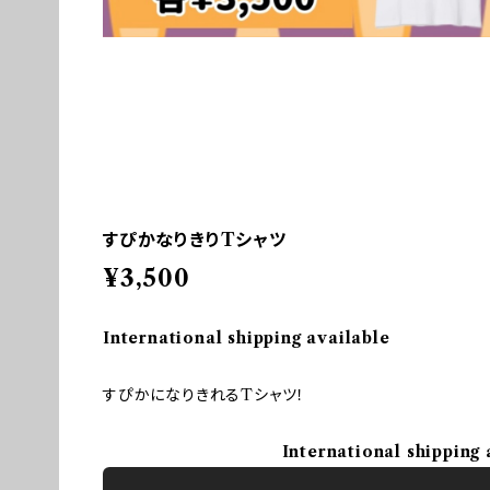
すぴかなりきりTシャツ
¥3,500
International shipping available
すぴかになりきれるTシャツ！
International shipping 