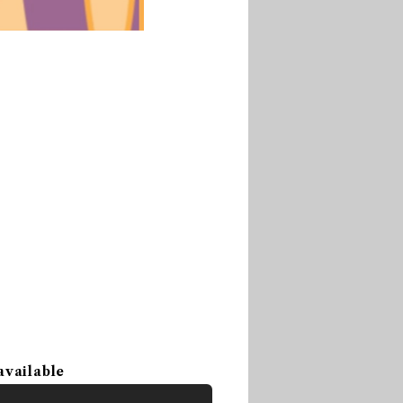
available